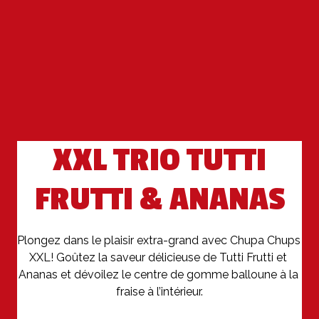
XXL TRIO TUTTI
FRUTTI & ANANAS
Plongez dans le plaisir extra-grand avec Chupa Chups 
XXL! Goûtez la saveur délicieuse de Tutti Frutti et 
Ananas et dévoilez le centre de gomme balloune à la 
fraise à l’intérieur.