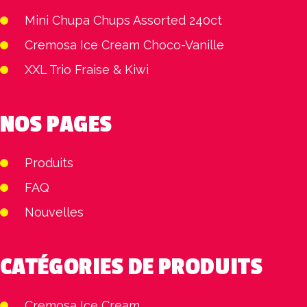
Mini Chupa Chups Assorted 240ct
Cremosa Ice Cream Choco-Vanille
XXL Trio Fraise & Kiwi
NOS PAGES
Produits
FAQ
Nouvelles
CATÉGORIES DE PRODUITS
Cremosa Ice Cream