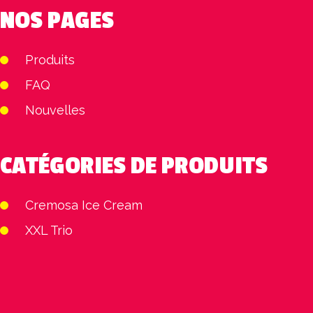
NOS PAGES
Produits
FAQ
Nouvelles
CATÉGORIES DE PRODUITS
Cremosa Ice Cream
XXL Trio