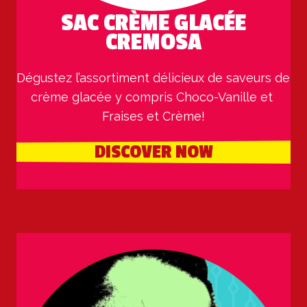
SAC CRÈME GLACÉE
CREMOSA
Dégustez l’assortiment délicieux de saveurs de 
crème glacée y compris Choco-Vanille et 
Fraises et Crème!
DISCOVER NOW